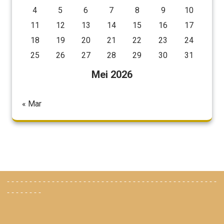
4
5
6
7
8
9
10
11
12
13
14
15
16
17
18
19
20
21
22
23
24
25
26
27
28
29
30
31
Mei 2026
« Mar
-----------------------------------------------
--------