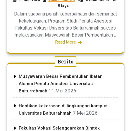
0 tags
Dalam suasana penuh kebersamaan dan semangat
kekeluargaan, Program Studi Penata Anestesi
Fakultas Vokasi Universitas Baiturrahmah sukses
melaksanakan Musyawarah Besar Pembentukan ...
Read More
Berita
Musyawarah Besar Pembentukan Ikatan
Alumni Penata Anestesi Universitas
11 Mei 2026
Baiturrahmah
Hentikan kekerasan di lingkungan kampus
7 Mei 2026
Universitas Baiturrahmah
Fakultas Vokasi Selenggarakan Bimtek