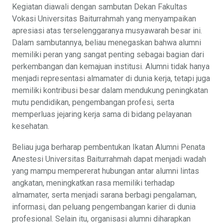
Kegiatan diawali dengan sambutan Dekan Fakultas
Vokasi Universitas Baiturrahmah yang menyampaikan
apresiasi atas terselenggaranya musyawarah besar ini.
Dalam sambutannya, beliau menegaskan bahwa alumni
memiliki peran yang sangat penting sebagai bagian dari
perkembangan dan kemajuan institusi. Alumni tidak hanya
menjadi representasi almamater di dunia kerja, tetapi juga
memiliki kontribusi besar dalam mendukung peningkatan
mutu pendidikan, pengembangan profesi, serta
memperluas jejaring kerja sama di bidang pelayanan
kesehatan.
Beliau juga berharap pembentukan Ikatan Alumni Penata
Anestesi Universitas Baiturrahmah dapat menjadi wadah
yang mampu mempererat hubungan antar alumni lintas
angkatan, meningkatkan rasa memiliki terhadap
almamater, serta menjadi sarana berbagi pengalaman,
informasi, dan peluang pengembangan karier di dunia
profesional. Selain itu, organisasi alumni diharapkan