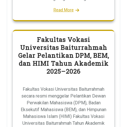
Read More
Fakultas Vokasi
Universitas Baiturrahmah
Gelar Pelantikan DPM, BEM,
dan HIMI Tahun Akademik
2025–2026
Fakultas Vokasi Universitas Baiturrahmah
secara resmi menggelar Pelantikan Dewan
Perwakilan Mahasiswa (DPM), Badan
Eksekutif Mahasiswa (BEM), dan Himpunan
Mahasiswa Islam (HIMI) Fakultas Vokasi
Universitas Baiturrahmah Tahun Akademik