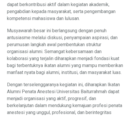
dapat berkontribusi aktif dalam kegiatan akademik,
pengabdian kepada masyarakat, serta pengembangan
kompetensi mahasiswa dan lulusan.
Musyawarah besar ini berlangsung dengan penuh
antusiasme melalui diskusi, penyampaian aspirasi, dan
perumusan langkah awal pembentukan struktur
organisasi alumni. Semangat kebersamaan dan
kolaborasi yang terjalin diharapkan menjadi fondasi kuat
bagi terbentuknya ikatan alumni yang mampu memberikan
manfaat nyata bagi alumni, institusi, dan masyarakat luas.
Dengan terselenggaranya kegiatan ini, diharapkan Ikatan
Alumni Penata Anestesi Universitas Baiturrahmah dapat
menjadi organisasi yang aktif, progresif, dan
berkelanjutan dalam mendukung kemajuan profesi penata
anestesi yang unggul, profesional, dan berintegritas