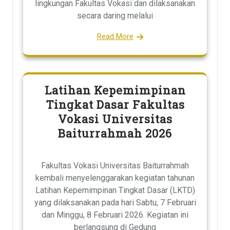
lingkungan Fakultas Vokasi dan dilaksanakan
secara daring melalui
Read More
Latihan Kepemimpinan
Tingkat Dasar Fakultas
Vokasi Universitas
Baiturrahmah 2026
Fakultas Vokasi Universitas Baiturrahmah
kembali menyelenggarakan kegiatan tahunan
Latihan Kepemimpinan Tingkat Dasar (LKTD)
yang dilaksanakan pada hari Sabtu, 7 Februari
dan Minggu, 8 Februari 2026. Kegiatan ini
berlangsung di Gedung