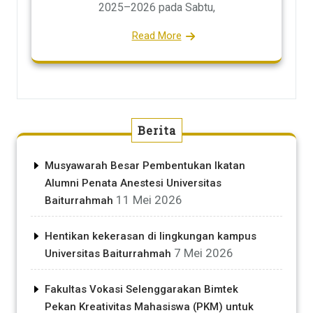
2025–2026 pada Sabtu,
Read More
Berita
Musyawarah Besar Pembentukan Ikatan
Alumni Penata Anestesi Universitas
11 Mei 2026
Baiturrahmah
Hentikan kekerasan di lingkungan kampus
7 Mei 2026
Universitas Baiturrahmah
Fakultas Vokasi Selenggarakan Bimtek
Pekan Kreativitas Mahasiswa (PKM) untuk