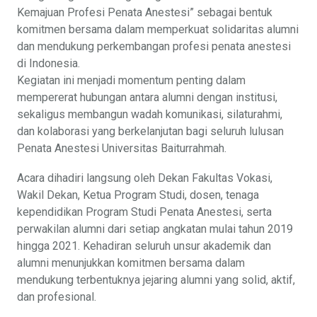
Kemajuan Profesi Penata Anestesi” sebagai bentuk
komitmen bersama dalam memperkuat solidaritas alumni
dan mendukung perkembangan profesi penata anestesi
di Indonesia.
Kegiatan ini menjadi momentum penting dalam
mempererat hubungan antara alumni dengan institusi,
sekaligus membangun wadah komunikasi, silaturahmi,
dan kolaborasi yang berkelanjutan bagi seluruh lulusan
Penata Anestesi Universitas Baiturrahmah.
Acara dihadiri langsung oleh Dekan Fakultas Vokasi,
Wakil Dekan, Ketua Program Studi, dosen, tenaga
kependidikan Program Studi Penata Anestesi, serta
perwakilan alumni dari setiap angkatan mulai tahun 2019
hingga 2021. Kehadiran seluruh unsur akademik dan
alumni menunjukkan komitmen bersama dalam
mendukung terbentuknya jejaring alumni yang solid, aktif,
dan profesional.