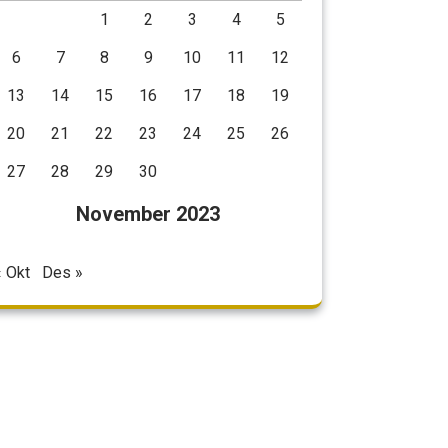
1
2
3
4
5
6
7
8
9
10
11
12
13
14
15
16
17
18
19
20
21
22
23
24
25
26
27
28
29
30
November 2023
« Okt
Des »