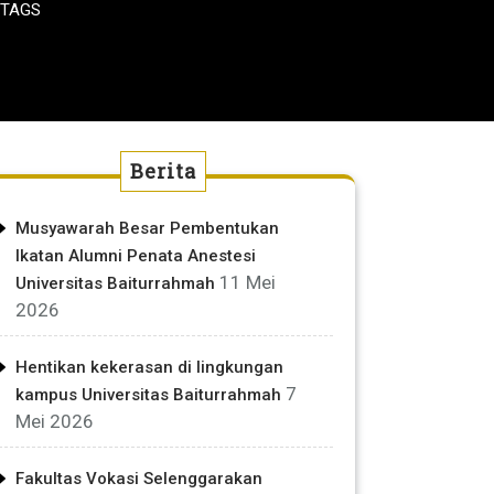
 TAGS
Berita
Musyawarah Besar Pembentukan
Ikatan Alumni Penata Anestesi
11 Mei
Universitas Baiturrahmah
2026
Hentikan kekerasan di lingkungan
7
kampus Universitas Baiturrahmah
Mei 2026
Fakultas Vokasi Selenggarakan