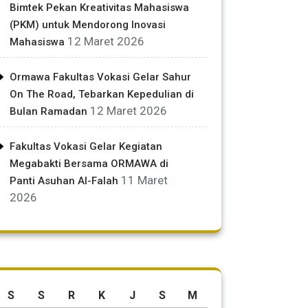
Bimtek Pekan Kreativitas Mahasiswa
(PKM) untuk Mendorong Inovasi
12 Maret 2026
Mahasiswa
Ormawa Fakultas Vokasi Gelar Sahur
On The Road, Tebarkan Kepedulian di
12 Maret 2026
Bulan Ramadan
Fakultas Vokasi Gelar Kegiatan
Megabakti Bersama ORMAWA di
11 Maret
Panti Asuhan Al-Falah
2026
S
S
R
K
J
S
M