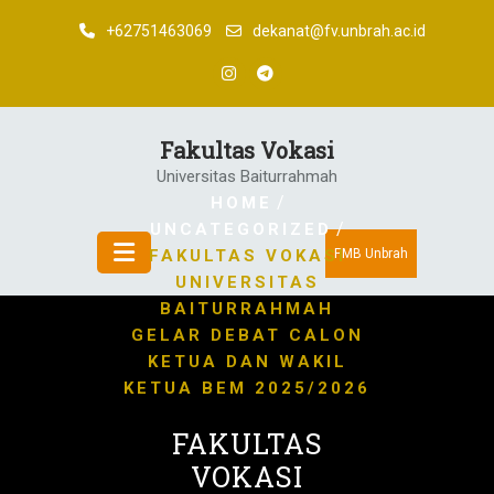
Skip
+62751463069
dekanat@fv.unbrah.ac.id
to
content
Fakultas Vokasi
Universitas Baiturrahmah
/
HOME
/
UNCATEGORIZED
FAKULTAS VOKASI
PMB Unbrah
UNIVERSITAS
BAITURRAHMAH
GELAR DEBAT CALON
KETUA DAN WAKIL
KETUA BEM 2025/2026
FAKULTAS
VOKASI