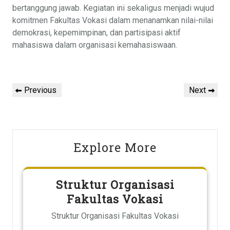
bertanggung jawab. Kegiatan ini sekaligus menjadi wujud
komitmen Fakultas Vokasi dalam menanamkan nilai-nilai
demokrasi, kepemimpinan, dan partisipasi aktif
mahasiswa dalam organisasi kemahasiswaan.
Navigasi
Previous
Next
Previous
Next
pos
Post
Post
Explore More
Struktur Organisasi
Fakultas Vokasi
Struktur Organisasi Fakultas Vokasi