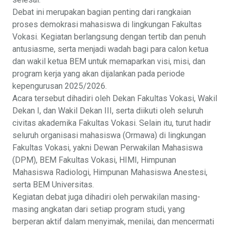
Debat ini merupakan bagian penting dari rangkaian
proses demokrasi mahasiswa di lingkungan Fakultas
Vokasi. Kegiatan berlangsung dengan tertib dan penuh
antusiasme, serta menjadi wadah bagi para calon ketua
dan wakil ketua BEM untuk memaparkan visi, misi, dan
program kerja yang akan dijalankan pada periode
kepengurusan 2025/2026.
Acara tersebut dihadiri oleh Dekan Fakultas Vokasi, Wakil
Dekan I, dan Wakil Dekan III, serta diikuti oleh seluruh
civitas akademika Fakultas Vokasi. Selain itu, turut hadir
seluruh organisasi mahasiswa (Ormawa) di lingkungan
Fakultas Vokasi, yakni Dewan Perwakilan Mahasiswa
(DPM), BEM Fakultas Vokasi, HIMI, Himpunan
Mahasiswa Radiologi, Himpunan Mahasiswa Anestesi,
serta BEM Universitas.
Kegiatan debat juga dihadiri oleh perwakilan masing-
masing angkatan dari setiap program studi, yang
berperan aktif dalam menyimak, menilai, dan mencermati