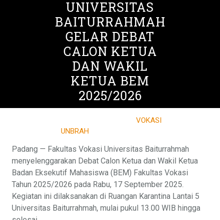
UNIVERSITAS
BAITURRAHMAH
GELAR DEBAT
CALON KETUA
DAN WAKIL
KETUA BEM
2025/2026
11 MARET 2026
VOKASI
UNBRAH
0 COMMENTS
0 TAGS
Padang — Fakultas Vokasi Universitas Baiturrahmah
menyelenggarakan Debat Calon Ketua dan Wakil Ketua
Badan Eksekutif Mahasiswa (BEM) Fakultas Vokasi
Tahun 2025/2026 pada Rabu, 17 September 2025.
Kegiatan ini dilaksanakan di Ruangan Karantina Lantai 5
Universitas Baiturrahmah, mulai pukul 13.00 WIB hingga
selesai.