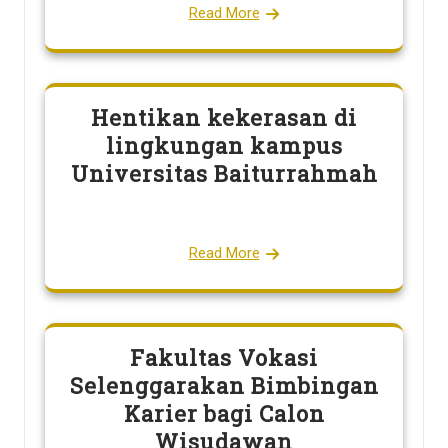
Read More
Hentikan kekerasan di
lingkungan kampus
Universitas Baiturrahmah
Read More
Fakultas Vokasi
Selenggarakan Bimbingan
Karier bagi Calon
Wisudawan