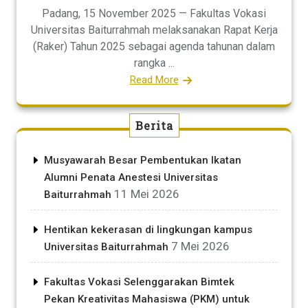
Padang, 15 November 2025 — Fakultas Vokasi
Universitas Baiturrahmah melaksanakan Rapat Kerja
(Raker) Tahun 2025 sebagai agenda tahunan dalam
rangka ...
Read More
Berita
Musyawarah Besar Pembentukan Ikatan
Alumni Penata Anestesi Universitas
11 Mei 2026
Baiturrahmah
Hentikan kekerasan di lingkungan kampus
7 Mei 2026
Universitas Baiturrahmah
Fakultas Vokasi Selenggarakan Bimtek
Pekan Kreativitas Mahasiswa (PKM) untuk